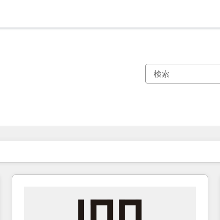
現在の場所
ページ
ページ
ページ
ページ
ページ
ページ
ページ
ページ
ページ
ページ
ページ