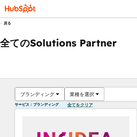
戻る
全てのSolutions Partner
ブランディング
業種を選択
サービス：ブランディング
全てをクリア