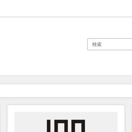
現在の場所
ページ
ページ
ページ
ページ
ページ
ページ
ページ
ページ
ページ
ページ
ページ