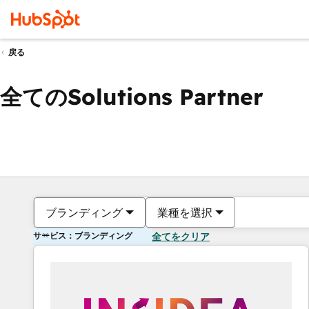
戻る
全てのSolutions Partner
ブランディング
業種を選択
サービス：ブランディング
全てをクリア