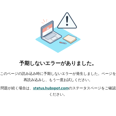
予期しないエラーがありました。
このページの読み込み時に予期しないエラーが発生しました。ページを
再読み込みし、もう一度お試しください。
問題が続く場合は、
status.hubspot.com
のステータスページをご確認
ください。