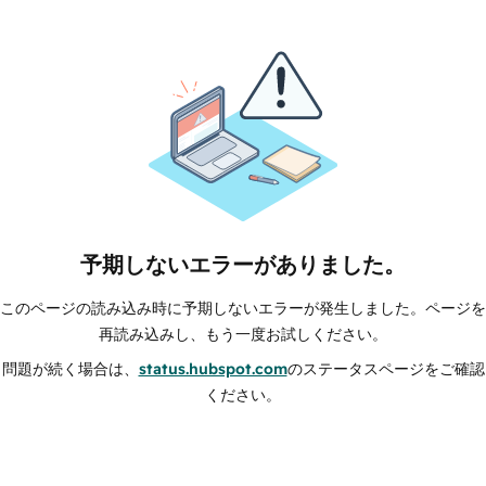
予期しないエラーがありました。
このページの読み込み時に予期しないエラーが発生しました。ページを
再読み込みし、もう一度お試しください。
問題が続く場合は、
status.hubspot.com
のステータスページをご確認
ください。