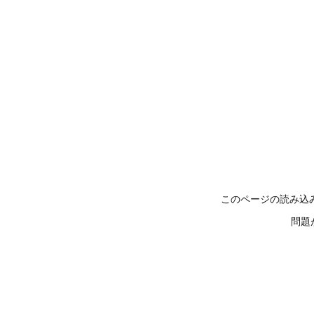
このページの読み込
問題