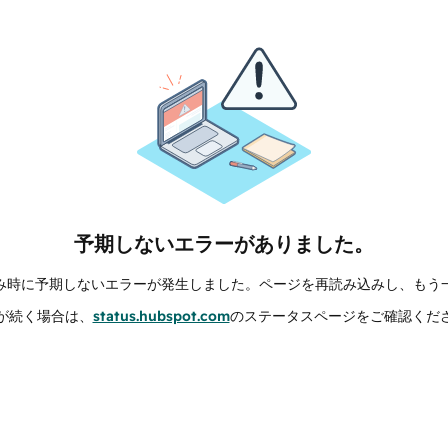
予期しないエラーがありました。
み時に予期しないエラーが発生しました。ページを再読み込みし、もう
が続く場合は、
status.hubspot.com
のステータスページをご確認くだ