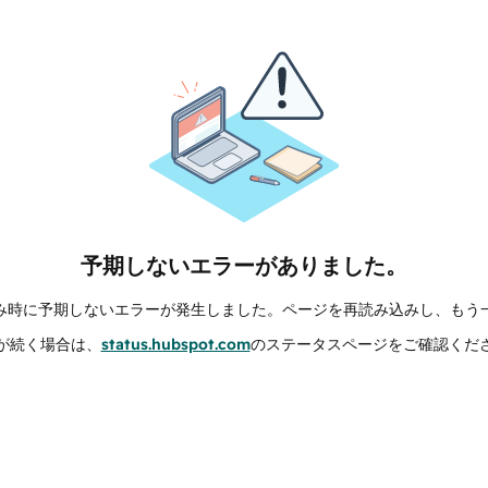
予期しないエラーがありました。
み時に予期しないエラーが発生しました。ページを再読み込みし、もう
が続く場合は、
status.hubspot.com
のステータスページをご確認くだ