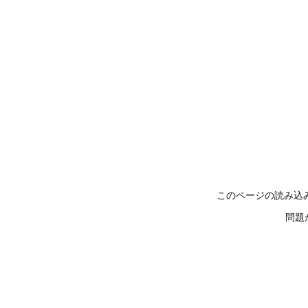
このページの読み込
問題