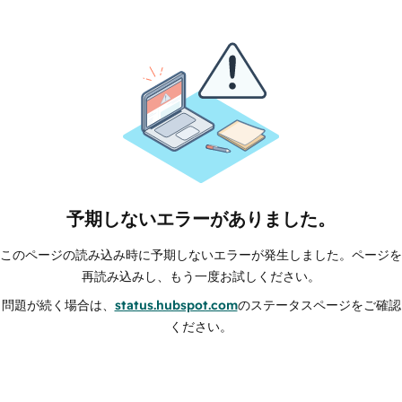
予期しないエラーがありました。
このページの読み込み時に予期しないエラーが発生しました。ページを
再読み込みし、もう一度お試しください。
問題が続く場合は、
status.hubspot.com
のステータスページをご確認
ください。