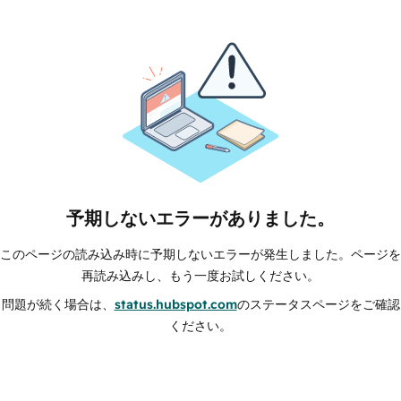
予期しないエラーがありました。
このページの読み込み時に予期しないエラーが発生しました。ページを
再読み込みし、もう一度お試しください。
問題が続く場合は、
status.hubspot.com
のステータスページをご確認
ください。