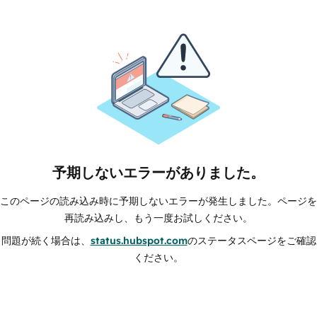
予期しないエラーがありました。
このページの読み込み時に予期しないエラーが発生しました。ページを
再読み込みし、もう一度お試しください。
問題が続く場合は、
status.hubspot.com
のステータスページをご確認
ください。