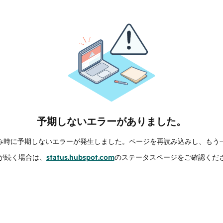
予期しないエラーがありました。
み時に予期しないエラーが発生しました。ページを再読み込みし、もう
が続く場合は、
status.hubspot.com
のステータスページをご確認くだ