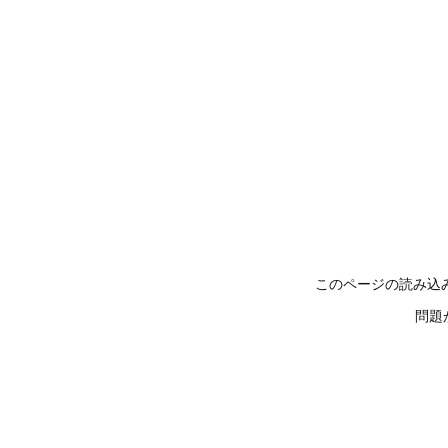
このページの読み込
問題