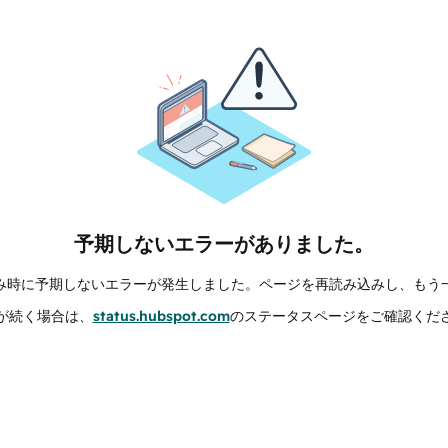
予期しないエラーがありました。
み時に予期しないエラーが発生しました。ページを再読み込みし、もう
が続く場合は、
status.hubspot.com
のステータスページをご確認くだ