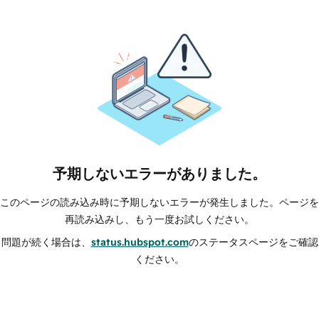
予期しないエラーがありました。
このページの読み込み時に予期しないエラーが発生しました。ページを
再読み込みし、もう一度お試しください。
問題が続く場合は、
status.hubspot.com
のステータスページをご確認
ください。