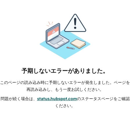
予期しないエラーがありました。
このページの読み込み時に予期しないエラーが発生しました。ページを
再読み込みし、もう一度お試しください。
問題が続く場合は、
status.hubspot.com
のステータスページをご確認
ください。