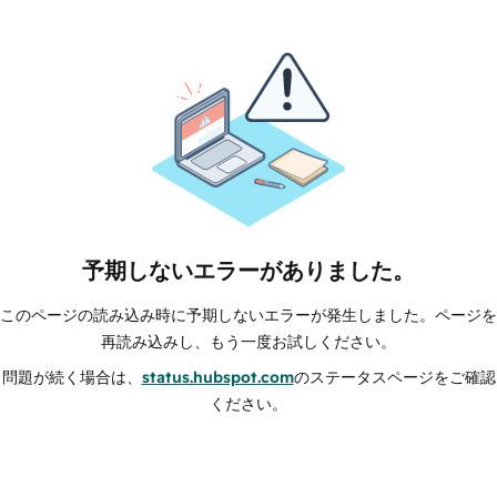
予期しないエラーがありました。
このページの読み込み時に予期しないエラーが発生しました。ページを
再読み込みし、もう一度お試しください。
問題が続く場合は、
status.hubspot.com
のステータスページをご確認
ください。