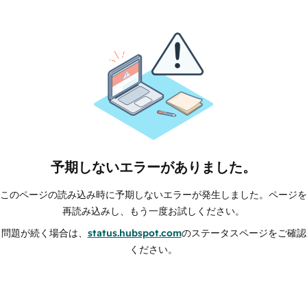
予期しないエラーがありました。
このページの読み込み時に予期しないエラーが発生しました。ページを
再読み込みし、もう一度お試しください。
問題が続く場合は、
status.hubspot.com
のステータスページをご確認
ください。