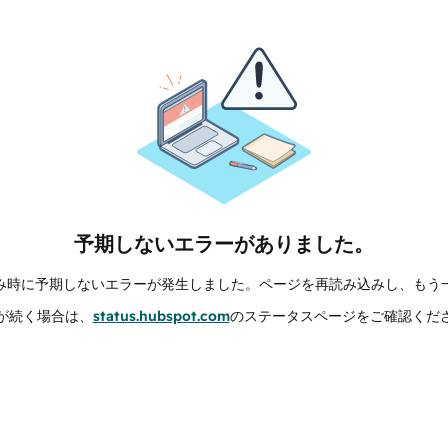
予期しないエラーがありました。
み時に予期しないエラーが発生しました。ページを再読み込みし、もう
が続く場合は、
status.hubspot.com
のステータスページをご確認くだ