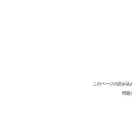
このページの読み込
問題