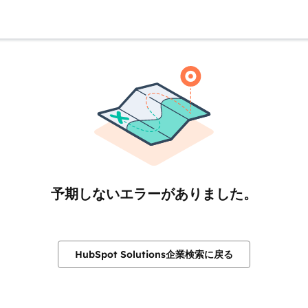
予期しないエラーがありました。
HubSpot Solutions企業検索に戻る