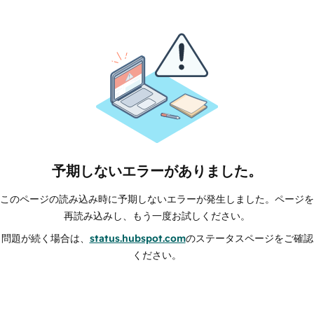
予期しないエラーがありました。
このページの読み込み時に予期しないエラーが発生しました。ページを
再読み込みし、もう一度お試しください。
問題が続く場合は、
status.hubspot.com
のステータスページをご確認
ください。