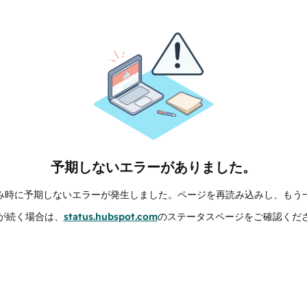
予期しないエラーがありました。
み時に予期しないエラーが発生しました。ページを再読み込みし、もう
が続く場合は、
status.hubspot.com
のステータスページをご確認くだ