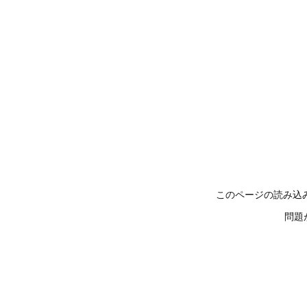
このページの読み込
問題