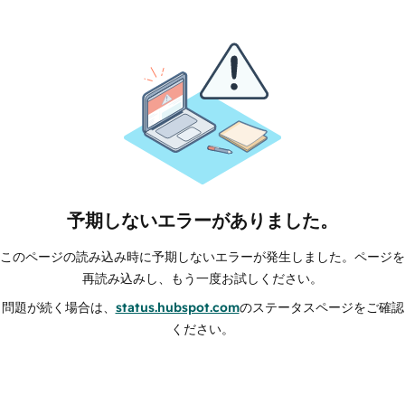
予期しないエラーがありました。
このページの読み込み時に予期しないエラーが発生しました。ページを
再読み込みし、もう一度お試しください。
問題が続く場合は、
status.hubspot.com
のステータスページをご確認
ください。