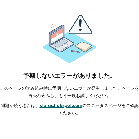
予期しないエラーがありました。
このページの読み込み時に予期しないエラーが発生しました。ページを
再読み込みし、もう一度お試しください。
問題が続く場合は、
status.hubspot.com
のステータスページをご確認
ください。