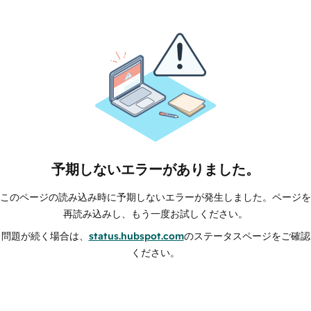
予期しないエラーがありました。
このページの読み込み時に予期しないエラーが発生しました。ページを
再読み込みし、もう一度お試しください。
問題が続く場合は、
status.hubspot.com
のステータスページをご確認
ください。