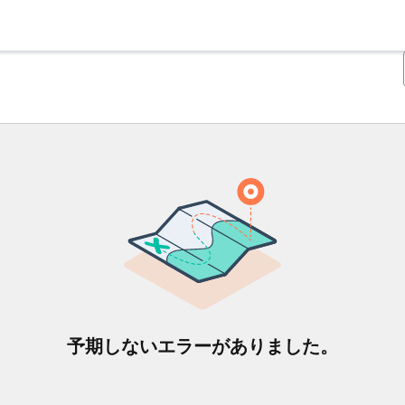
予期しないエラーがありました。