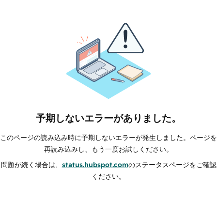
予期しないエラーがありました。
このページの読み込み時に予期しないエラーが発生しました。ページを
再読み込みし、もう一度お試しください。
問題が続く場合は、
status.hubspot.com
のステータスページをご確認
ください。