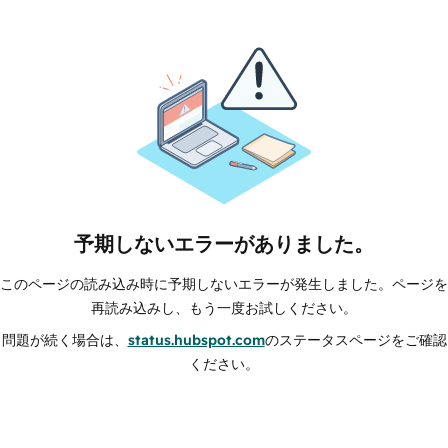
予期しないエラーがありました。
このページの読み込み時に予期しないエラーが発生しました。ページを
再読み込みし、もう一度お試しください。
問題が続く場合は、
status.hubspot.com
のステータスページをご確認
ください。