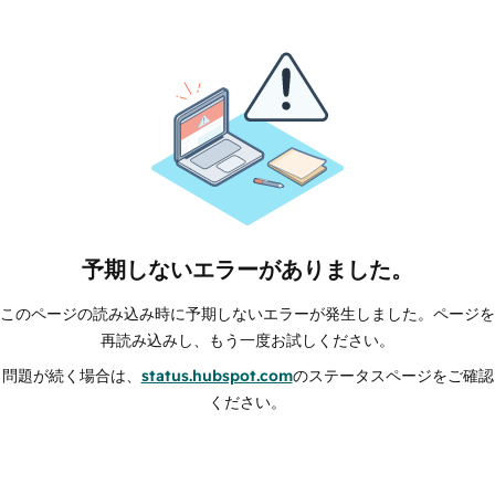
予期しないエラーがありました。
このページの読み込み時に予期しないエラーが発生しました。ページを
再読み込みし、もう一度お試しください。
問題が続く場合は、
status.hubspot.com
のステータスページをご確認
ください。