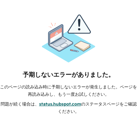
予期しないエラーがありました。
このページの読み込み時に予期しないエラーが発生しました。ページを
再読み込みし、もう一度お試しください。
問題が続く場合は、
status.hubspot.com
のステータスページをご確認
ください。