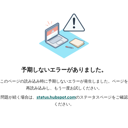
予期しないエラーがありました。
このページの読み込み時に予期しないエラーが発生しました。ページを
再読み込みし、もう一度お試しください。
問題が続く場合は、
status.hubspot.com
のステータスページをご確認
ください。