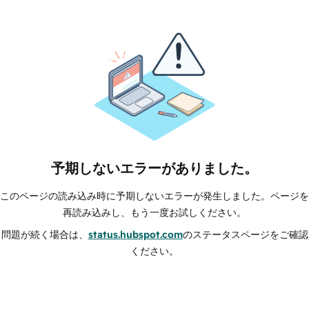
予期しないエラーがありました。
このページの読み込み時に予期しないエラーが発生しました。ページを
再読み込みし、もう一度お試しください。
問題が続く場合は、
status.hubspot.com
のステータスページをご確認
ください。