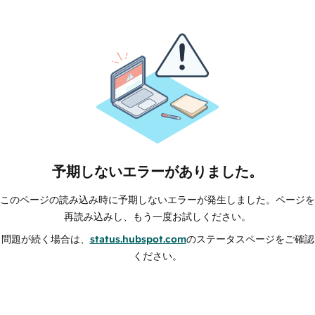
予期しないエラーがありました。
このページの読み込み時に予期しないエラーが発生しました。ページを
再読み込みし、もう一度お試しください。
問題が続く場合は、
status.hubspot.com
のステータスページをご確認
ください。