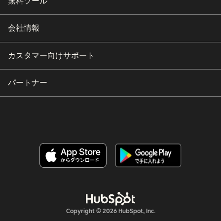
無料ツール
会社情報
カスタマー向けサポート
パートナー
Copyright © 2026 HubSpot, Inc.