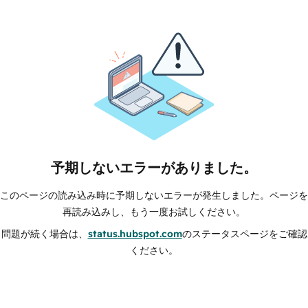
予期しないエラーがありました。
このページの読み込み時に予期しないエラーが発生しました。ページを
再読み込みし、もう一度お試しください。
問題が続く場合は、
status.hubspot.com
のステータスページをご確認
ください。