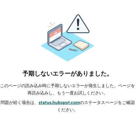
予期しないエラーがありました。
このページの読み込み時に予期しないエラーが発生しました。ページを
再読み込みし、もう一度お試しください。
問題が続く場合は、
status.hubspot.com
のステータスページをご確認
ください。