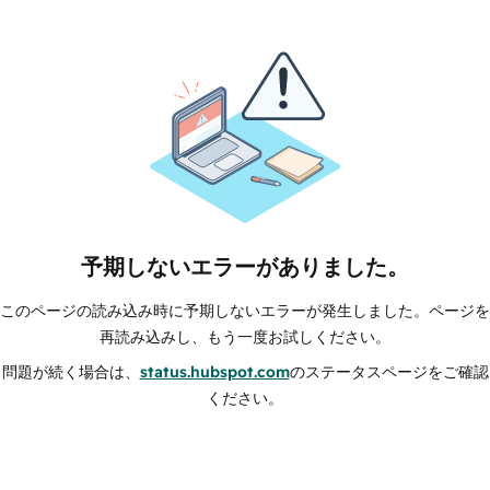
予期しないエラーがありました。
このページの読み込み時に予期しないエラーが発生しました。ページを
再読み込みし、もう一度お試しください。
問題が続く場合は、
status.hubspot.com
のステータスページをご確認
ください。