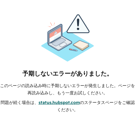
予期しないエラーがありました。
このページの読み込み時に予期しないエラーが発生しました。ページを
再読み込みし、もう一度お試しください。
問題が続く場合は、
status.hubspot.com
のステータスページをご確認
ください。