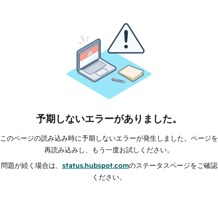
予期しないエラーがありました。
このページの読み込み時に予期しないエラーが発生しました。ページを
再読み込みし、もう一度お試しください。
問題が続く場合は、
status.hubspot.com
のステータスページをご確認
ください。