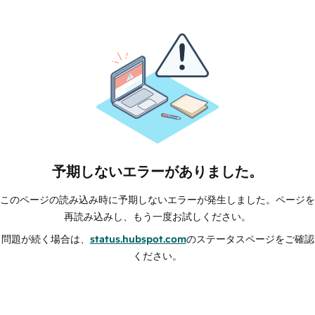
予期しないエラーがありました。
このページの読み込み時に予期しないエラーが発生しました。ページを
再読み込みし、もう一度お試しください。
問題が続く場合は、
status.hubspot.com
のステータスページをご確認
ください。