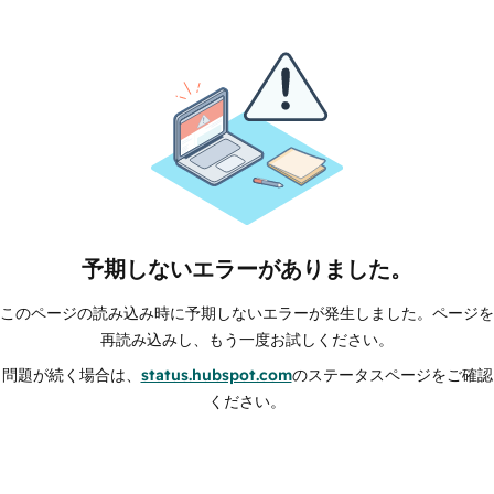
予期しないエラーがありました。
このページの読み込み時に予期しないエラーが発生しました。ページを
再読み込みし、もう一度お試しください。
問題が続く場合は、
status.hubspot.com
のステータスページをご確認
ください。