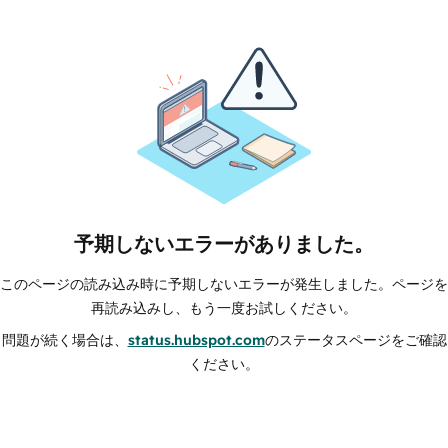
予期しないエラーがありました。
このページの読み込み時に予期しないエラーが発生しました。ページを
再読み込みし、もう一度お試しください。
問題が続く場合は、
status.hubspot.com
のステータスページをご確認
ください。