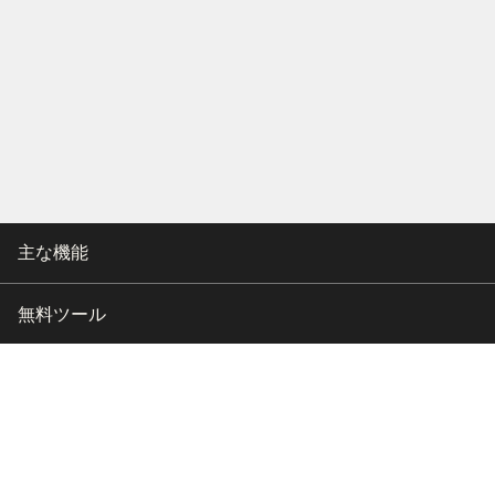
主な機能
無料ツール
会社情報
カスタマー向けサポート