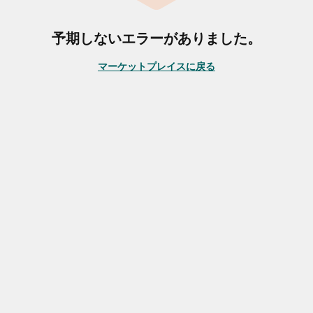
予期しないエラーがありました。
マーケットプレイスに戻る