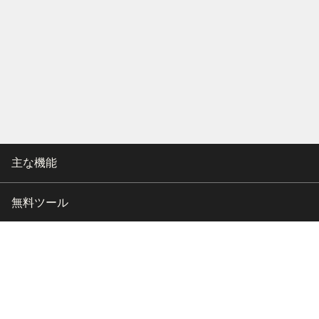
主な機能
無料ツール
会社情報
カスタマー向けサポート