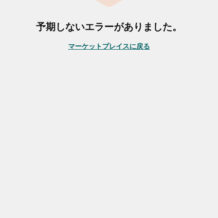
予期しないエラーがありました。
マーケットプレイスに戻る