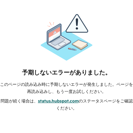
予期しないエラーがありました。
このページの読み込み時に予期しないエラーが発生しました。ページを
再読み込みし、もう一度お試しください。
問題が続く場合は、
status.hubspot.com
のステータスページをご確認
ください。