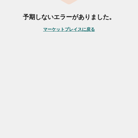
予期しないエラーがありました。
マーケットプレイスに戻る