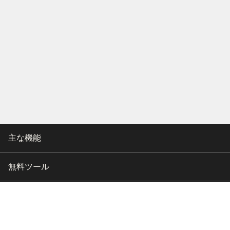
主な機能
無料ツール
会社情報
カスタマー向けサポート