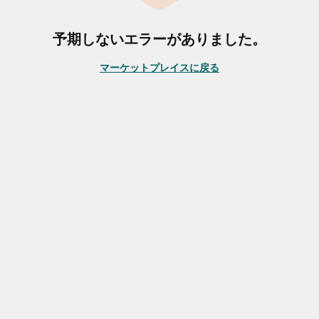
予期しないエラーがありました。
マーケットプレイスに戻る