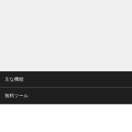
主な機能
無料ツール
会社情報
カスタマー向けサポート