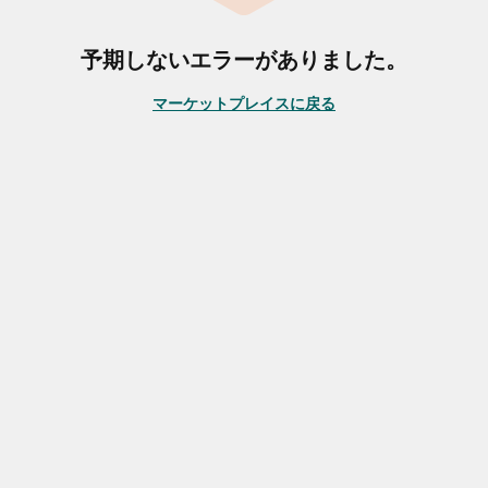
予期しないエラーがありました。
マーケットプレイスに戻る