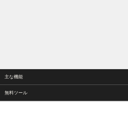
主な機能
無料ツール
会社情報
カスタマー向けサポート