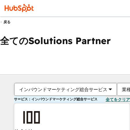
戻る
全てのSolutions Partner
インバウンドマーケティング総合サービス
業
サービス：インバウンドマーケティング総合サービス
全てをクリア