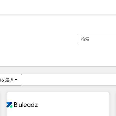
現在の場所
ページ
ページ
ページ
ページ
ページ
ページ
ページ
ページ
ページ
ページ
ページ
種を選択