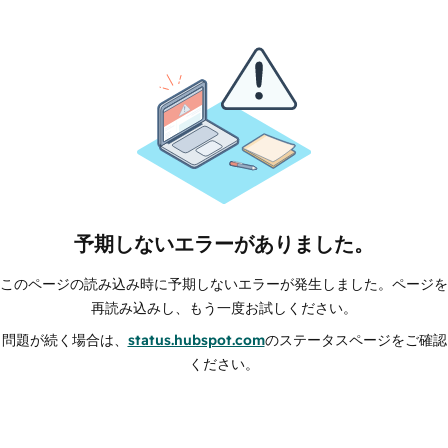
予期しないエラーがありました。
このページの読み込み時に予期しないエラーが発生しました。ページを
再読み込みし、もう一度お試しください。
問題が続く場合は、
status.hubspot.com
のステータスページをご確認
ください。