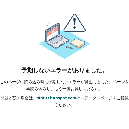
予期しないエラーがありました。
このページの読み込み時に予期しないエラーが発生しました。ページを
再読み込みし、もう一度お試しください。
問題が続く場合は、
status.hubspot.com
のステータスページをご確認
ください。