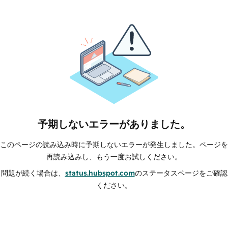
予期しないエラーがありました。
このページの読み込み時に予期しないエラーが発生しました。ページを
再読み込みし、もう一度お試しください。
問題が続く場合は、
status.hubspot.com
のステータスページをご確認
ください。