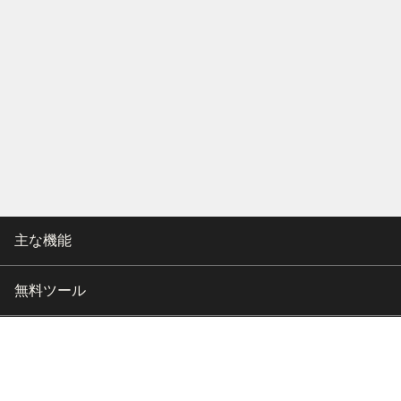
主な機能
無料ツール
会社情報
カスタマー向けサポート