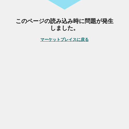
このページの読み込み時に問題が発生
しました。
マーケットプレイスに戻る